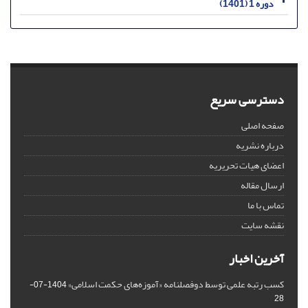
دوره 1 (1401)
دسترسی سریع
صفحه اصلی
درباره نشریه
اعضای هیات تحریریه
ارسال مقاله
تماس با ما
نقشه سایت
آخرین اخبار
کسب رتبه علمی توسط دوفصلنامه «آموزه‌های حکمت اسلامی»
1404-07-
28