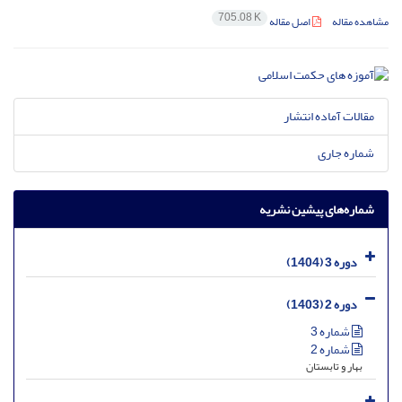
705.08 K
مشاهده مقاله
اصل مقاله
مقالات آماده انتشار
شماره جاری
شماره‌های پیشین نشریه
دوره 3 (1404)
دوره 2 (1403)
شماره 3
شماره 2
بهار و تابستان