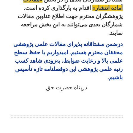
آماده انتشار»
اقدام به بارگذاری کرده است.
پژوهشگران محترم جهت اطلاع عناوین مقالات
شمارگان بعدی می‌توانند به این بخش مراجعه
نمایند.
درضمن مشتاقانه پذیرای مقالات علمی پژوهشی
محققان محترم هستیم. امیدواریم با حفظ سطح
علمی بالا و رعایت ضوابط، به‌زودی شاهد کسب
رتبه علمی پژوهشی این دوفصلنامه تازه تأسیس
باشیم.
درپناه حضرت حق