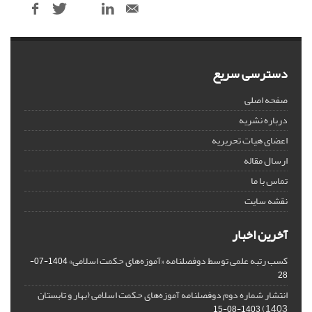
دسترسی سریع
صفحه اصلی
درباره نشریه
اعضای هیات تحریریه
ارسال مقاله
تماس با ما
نقشه سایت
آخرین اخبار
کسب رتبه علمی توسط دوفصلنامه «آموزه‌های حکمت اسلامی»
1404-07-
28
انتشار شماره دوم دوفصلنامه آموزه‌های حکمت اسلامی (بهار و تابستان
1403)
1403-08-15