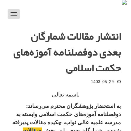
Toggle
vigation
انتشار مقالات شمارگان
بعدی دوفصلنامه آموزه‌های
حکمت اسلامی
1403-05-29
باسمه تعالی
به استحضار پژوهشگران محترم می‌رساند:
دوفصلنامه آموزه‌های حکمت اسلامی وابسته به
مدرسه علمیه عالی نواب، چکیده مقالات پذیرفته
شده در شمارگان بعدی را در بخش
«مقالات