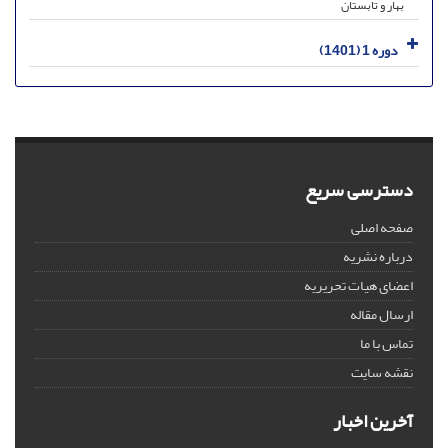
بهار و تابستان
دوره 1 (1401)
دسترسی سریع
صفحه اصلی
درباره نشریه
اعضای هیات تحریریه
ارسال مقاله
تماس با ما
نقشه سایت
آخرین اخبار