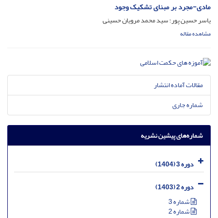
مادی-مجرد بر مبنای تشکیک وجود
یاسر حسین پور؛ سید محمد مرویان حسینی
مشاهده مقاله
مقالات آماده انتشار
شماره جاری
شماره‌های پیشین نشریه
دوره 3 (1404)
دوره 2 (1403)
شماره 3
شماره 2