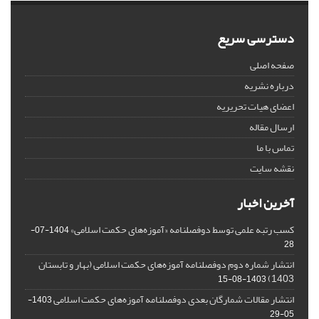
دسترسی سریع
صفحه اصلی
درباره نشریه
اعضای هیات تحریریه
ارسال مقاله
تماس با ما
نقشه سایت
آخرین اخبار
کسب رتبه علمی توسط دوفصلنامه «آموزه‌های حکمت اسلامی»
1404-07-
28
انتشار شماره دوم دوفصلنامه آموزه‌های حکمت اسلامی (بهار و تابستان
1403)
1403-08-15
انتشار مقالات شمارگان بعدی دوفصلنامه آموزه‌های حکمت اسلامی
1403-
05-29