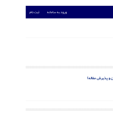
ورود به سامانه
ثبت نام
ن و پذیرش مقاله)