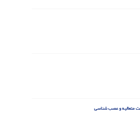
حکمت متعالیه و عصب شناسی