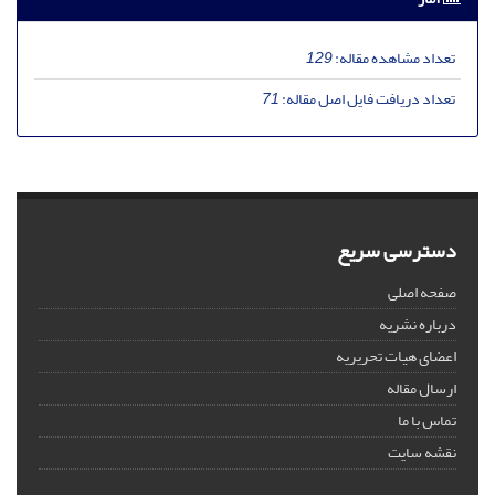
تعداد مشاهده مقاله:
129
تعداد دریافت فایل اصل مقاله:
71
دسترسی سریع
صفحه اصلی
درباره نشریه
اعضای هیات تحریریه
ارسال مقاله
تماس با ما
نقشه سایت