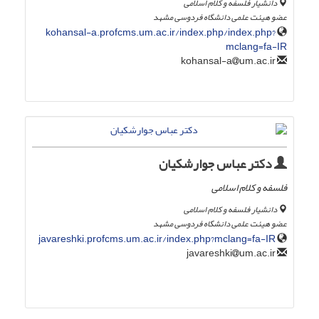
دانشیار فلسفه و کلام اسلامی
عضو هیئت علمی دانشگاه فردوسی مشهد
kohansal-a.profcms.um.ac.ir/index.php/index.php?
mclang=fa-IR
um.ac.ir
kohansal-a
دکتر عباس جوارشکیان
فلسفه و کلام اسلامی
دانشیار فلسفه و کلام اسلامی
عضو هیئت علمی دانشگاه فردوسی مشهد
javareshki.profcms.um.ac.ir/index.php?mclang=fa-IR
um.ac.ir
javareshki